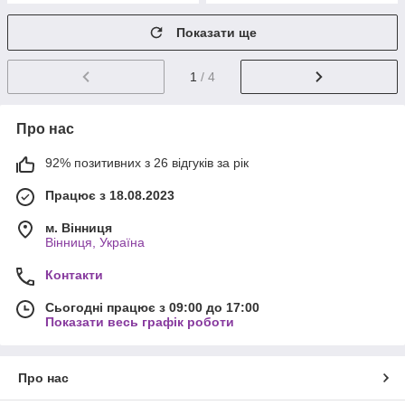
Показати ще
1
/ 4
Про нас
92% позитивних з 26 відгуків за рік
Працює з 18.08.2023
м. Вінниця
Вінниця, Україна
Контакти
Сьогодні працює з 09:00 до 17:00
Показати весь графік роботи
Про нас