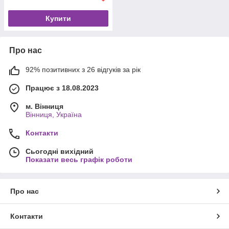
Купити
Про нас
92% позитивних з 26 відгуків за рік
Працює з 18.08.2023
м. Вінниця
Вінниця, Україна
Контакти
Сьогодні вихідний
Показати весь графік роботи
Про нас
Контакти