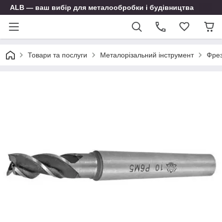
ALB — ваш вибір для металообробки і будівництва
Товари та послуги
Металорізальний інструмент
Фре