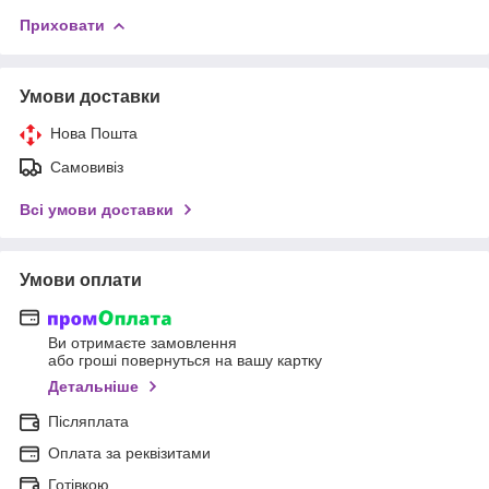
Приховати
Умови доставки
Нова Пошта
Самовивіз
Всі умови доставки
Умови оплати
Ви отримаєте замовлення
або гроші повернуться на вашу картку
Детальніше
Післяплата
Оплата за реквізитами
Готівкою