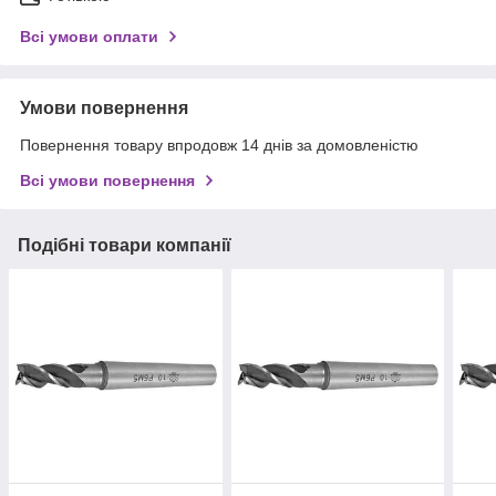
Всі умови оплати
Умови повернення
Повернення товару впродовж 14 днів за домовленістю
Всі умови повернення
Подібні товари компанії