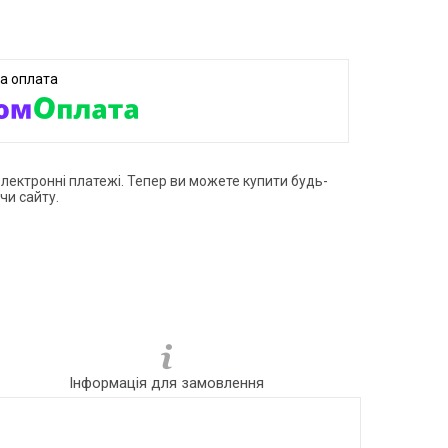
електронні платежі. Тепер ви можете купити будь-
чи сайту.
Інформація для замовлення