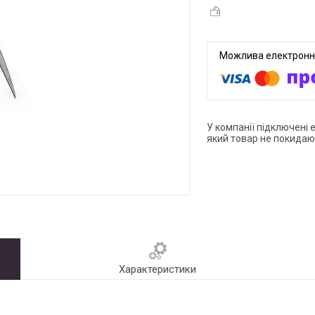
У компанії підключені 
який товар не покидаю
Характеристики