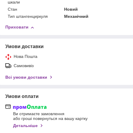
шкали
Стан
Новий
Тип штангенциркуля
Механічний
Приховати
Умови доставки
Нова Пошта
Самовивіз
Всі умови доставки
Умови оплати
Ви отримаєте замовлення
або гроші повернуться на вашу картку
Детальніше