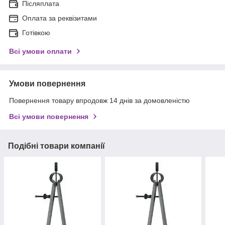
Післяплата
Оплата за реквізитами
Готівкою
Всі умови оплати
Умови повернення
Повернення товару впродовж 14 днів за домовленістю
Всі умови повернення
Подібні товари компанії