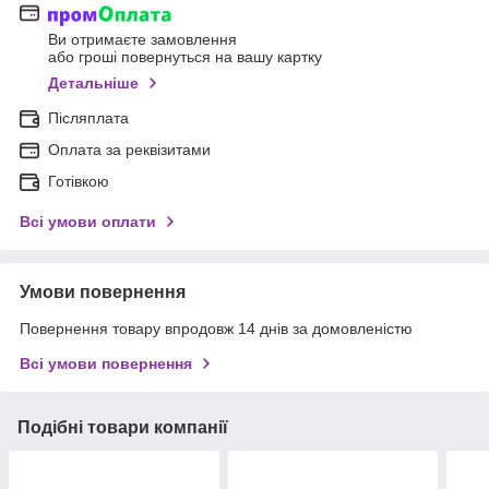
Ви отримаєте замовлення
або гроші повернуться на вашу картку
Детальніше
Післяплата
Оплата за реквізитами
Готівкою
Всі умови оплати
Умови повернення
Повернення товару впродовж 14 днів за домовленістю
Всі умови повернення
Подібні товари компанії