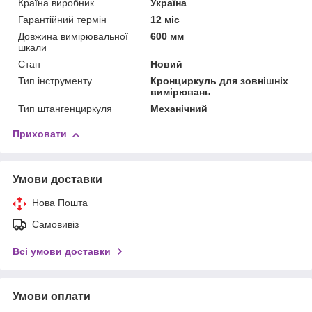
Країна виробник
Україна
Гарантійний термін
12 міс
Довжина вимірювальної
600 мм
шкали
Стан
Новий
Тип інструменту
Кронциркуль для зовнішніх
вимірювань
Тип штангенциркуля
Механічний
Приховати
Умови доставки
Нова Пошта
Самовивіз
Всі умови доставки
Умови оплати