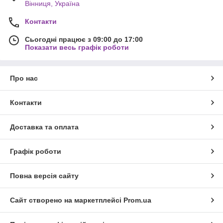
Вінниця, Україна
Контакти
Сьогодні працює з 09:00 до 17:00
Показати весь графік роботи
Про нас
Контакти
Доставка та оплата
Графік роботи
Повна версія сайту
Сайт створено на маркетплейсі
Prom.ua