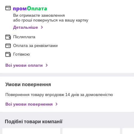
Ви отримаєте замовлення
або гроші повернуться на вашу картку
Детальніше
Післяплата
Оплата за реквізитами
Готівкою
Всі умови оплати
Умови повернення
Повернення товару впродовж 14 днів за домовленістю
Всі умови повернення
Подібні товари компанії