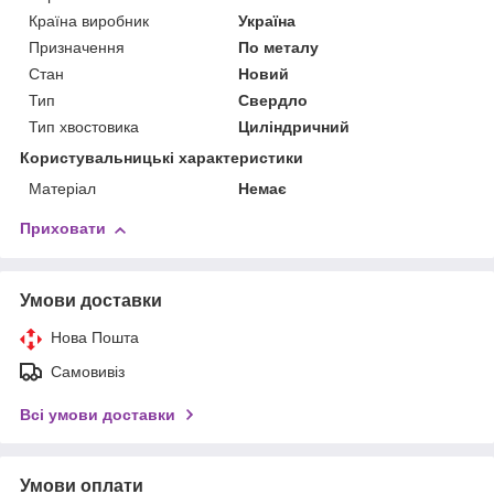
Країна виробник
Україна
Призначення
По металу
Стан
Новий
Тип
Свердло
Тип хвостовика
Циліндричний
Користувальницькі характеристики
Матеріал
Немає
Приховати
Умови доставки
Нова Пошта
Самовивіз
Всі умови доставки
Умови оплати