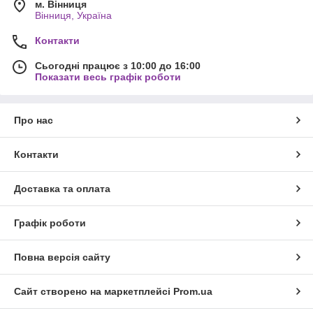
м. Вінниця
Вінниця, Україна
Контакти
Сьогодні працює з 10:00 до 16:00
Показати весь графік роботи
Про нас
Контакти
Доставка та оплата
Графік роботи
Повна версія сайту
Сайт створено на маркетплейсі
Prom.ua