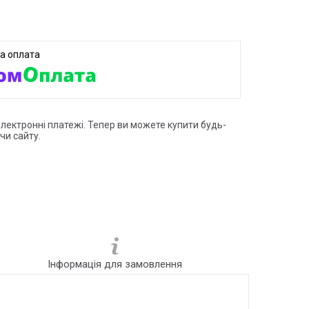
електронні платежі. Тепер ви можете купити будь-
чи сайту.
Інформація для замовлення