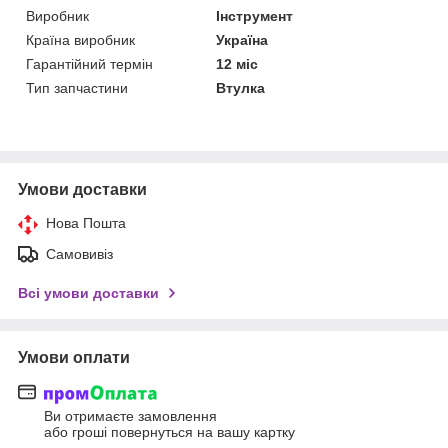
Виробник
Інструмент
Країна виробник
Україна
Гарантійний термін
12 міс
Тип запчастини
Втулка
Умови доставки
Нова Пошта
Самовивіз
Всі умови доставки
Умови оплати
Ви отримаєте замовлення
або гроші повернуться на вашу картку