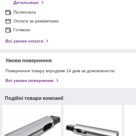
Детальніше
Післяплата
Оплата за реквізитами
Готівкою
Всі умови оплати
Умови повернення
Повернення товару впродовж 14 днів за домовленістю
Всі умови повернення
Подібні товари компанії