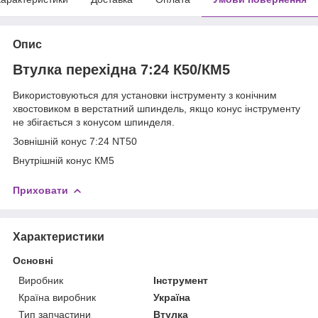
Опис
Втулка перехідна 7:24 К50/КМ5
Використовуються для установки інструменту з конічним
хвостовиком в верстатний шпиндель, якщо конус інструменту
не збігається з конусом шпинделя.
Зовнішній конус 7:24 NT50
Внутрішній конус КМ5
Приховати
Характеристики
Основні
Виробник
Інструмент
Країна виробник
Україна
Тип запчастини
Втулка