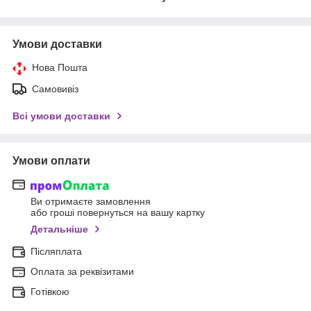
Умови доставки
Нова Пошта
Самовивіз
Всі умови доставки
Умови оплати
Ви отримаєте замовлення
або гроші повернуться на вашу картку
Детальніше
Післяплата
Оплата за реквізитами
Готівкою