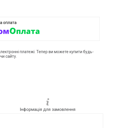
електронні платежі. Тепер ви можете купити будь-
чи сайту.
Інформація для замовлення