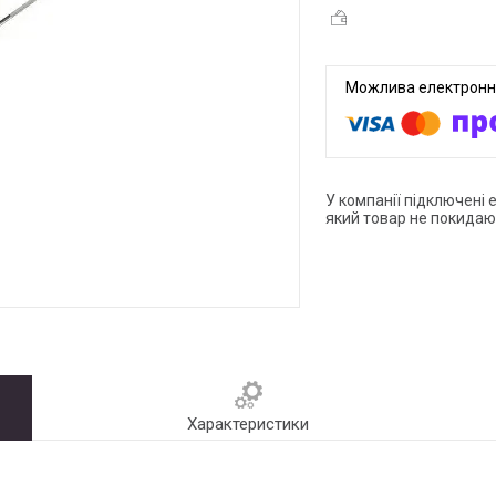
У компанії підключені 
який товар не покидаю
Характеристики