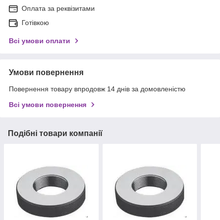
Оплата за реквізитами
Готівкою
Всі умови оплати
Умови повернення
Повернення товару впродовж 14 днів за домовленістю
Всі умови повернення
Подібні товари компанії