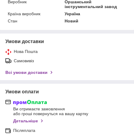
Виробник
Оршанський
інструментальний завод
Країна виробник
Україна
Стан
Новий
Умови доставки
Нова Пошта
Самовивіз
Всі умови доставки
Умови оплати
Ви отримаєте замовлення
або гроші повернуться на вашу картку
Детальніше
Післяплата