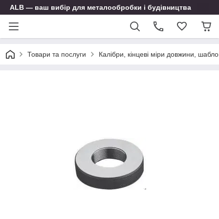
ALB — ваш вибір для металообробки і будівництва
Товари та послуги
Калібри, кінцеві міри довжини, шабло