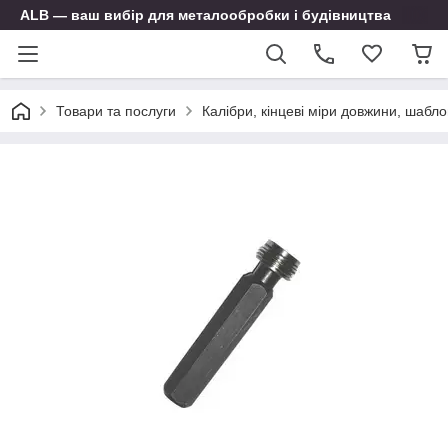
ALB — ваш вибір для металообробки і будівництва
Товари та послуги
Калібри, кінцеві міри довжини, шабло