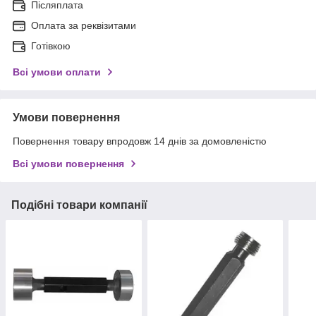
Післяплата
Оплата за реквізитами
Готівкою
Всі умови оплати
Умови повернення
Повернення товару впродовж 14 днів за домовленістю
Всі умови повернення
Подібні товари компанії