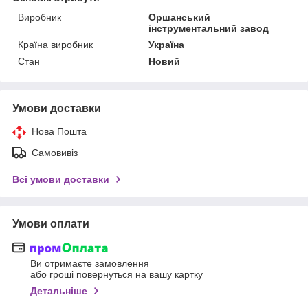
Виробник
Оршанський
інструментальний завод
Країна виробник
Україна
Стан
Новий
Умови доставки
Нова Пошта
Самовивіз
Всі умови доставки
Умови оплати
Ви отримаєте замовлення
або гроші повернуться на вашу картку
Детальніше