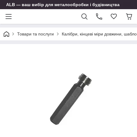
ALB — ваш вибір для металообробки і будівництва
Товари та послуги
Калібри, кінцеві міри довжини, шабло