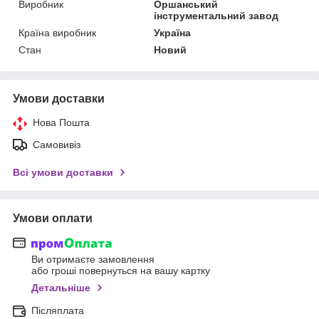
Виробник
Оршанський
інструментальний завод
Країна виробник
Україна
Стан
Новий
Умови доставки
Нова Пошта
Самовивіз
Всі умови доставки
Умови оплати
Ви отримаєте замовлення
або гроші повернуться на вашу картку
Детальніше
Післяплата