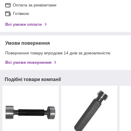
Оплата за реквізитами
Готівкою
Всі умови оплати
Умови повернення
Повернення товару впродовж 14 днів за домовленістю
Всі умови повернення
Подібні товари компанії