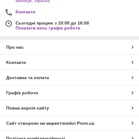
Вінниця, Україна
Контакти
Сьогодні працює з 10:00 до 16:00
Показати весь графік роботи
Про нас
Контакти
Доставка та оплата
Графік роботи
Повна версія сайту
Сайт створено на маркетплейсі
Prom.ua
Політика конфіденційності