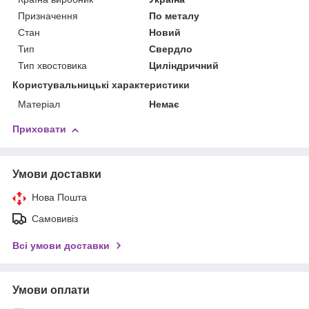
Призначення
По металу
Стан
Новий
Тип
Свердло
Тип хвостовика
Циліндричний
Користувальницькі характеристики
Матеріал
Немає
Приховати
Умови доставки
Нова Пошта
Самовивіз
Всі умови доставки
Умови оплати