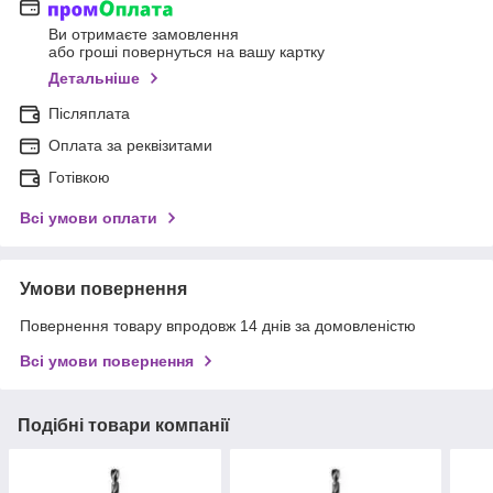
Ви отримаєте замовлення
або гроші повернуться на вашу картку
Детальніше
Післяплата
Оплата за реквізитами
Готівкою
Всі умови оплати
Умови повернення
Повернення товару впродовж 14 днів за домовленістю
Всі умови повернення
Подібні товари компанії