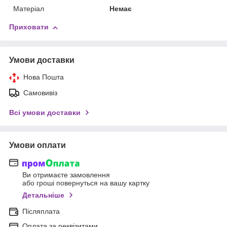
Матеріал
Немає
Приховати
Умови доставки
Нова Пошта
Самовивіз
Всі умови доставки
Умови оплати
Ви отримаєте замовлення
або гроші повернуться на вашу картку
Детальніше
Післяплата
Оплата за реквізитами