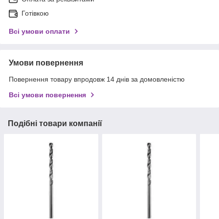
Готівкою
Всі умови оплати
Умови повернення
Повернення товару впродовж 14 днів за домовленістю
Всі умови повернення
Подібні товари компанії