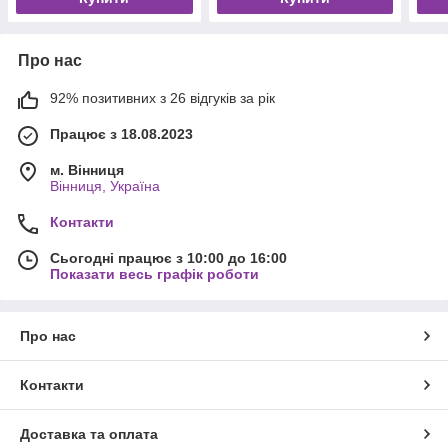
Про нас
92% позитивних з 26 відгуків за рік
Працює з 18.08.2023
м. Вінниця
Вінниця, Україна
Контакти
Сьогодні працює з 10:00 до 16:00
Показати весь графік роботи
Про нас
Контакти
Доставка та оплата