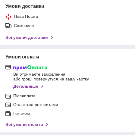
Умови доставки
Нова Пошта
Самовивіз
Всі умови доставки
Умови оплати
Ви отримаєте замовлення
або гроші повернуться на вашу картку
Детальніше
Післяплата
Оплата за реквізитами
Готівкою
Всі умови оплати