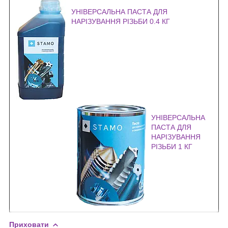
УНІВЕРСАЛЬНА ПАСТА ДЛЯ
НАРІЗУВАННЯ РІЗЬБИ 0.4 КГ
УНІВЕРСАЛЬНА
ПАСТА ДЛЯ
НАРІЗУВАННЯ
РІЗЬБИ 1 КГ
Приховати