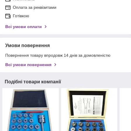
Оплата за реквізитами
Готівкою
Всі умови оплати
Умови повернення
Повернення товару впродовж 14 днів за домовленістю
Всі умови повернення
Подібні товари компанії