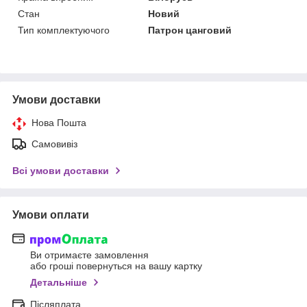
Стан
Новий
Тип комплектуючого
Патрон цанговий
Умови доставки
Нова Пошта
Самовивіз
Всі умови доставки
Умови оплати
Ви отримаєте замовлення
або гроші повернуться на вашу картку
Детальніше
Післяплата