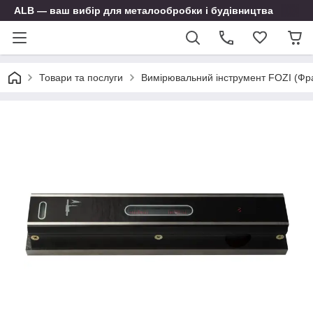
ALB — ваш вибір для металообробки і будівництва
Товари та послуги
Вимірювальний інструмент FOZI (Фр