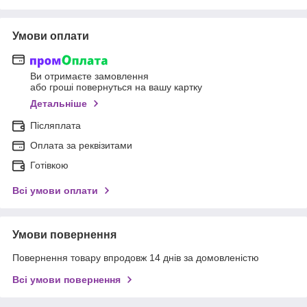
Умови оплати
Ви отримаєте замовлення
або гроші повернуться на вашу картку
Детальніше
Післяплата
Оплата за реквізитами
Готівкою
Всі умови оплати
Умови повернення
Повернення товару впродовж 14 днів за домовленістю
Всі умови повернення