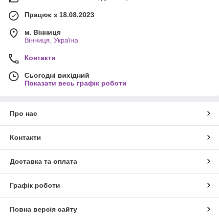
Працює з 18.08.2023
м. Вінниця
Вінниця, Україна
Контакти
Сьогодні вихідний
Показати весь графік роботи
Про нас
Контакти
Доставка та оплата
Графік роботи
Повна версія сайту