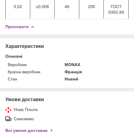
0,02
±0,006
46
200
ГОСТ
9392-89
Приховати
Характеристики
Основні
Виробник
MONAX
Країна виробник
Франція
Стан
Новий
Умови доставки
Нова Пошта
Самовивіз
Всі умови доставки