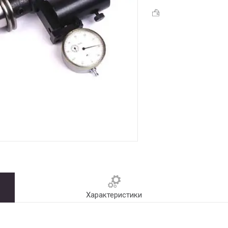
Характеристики