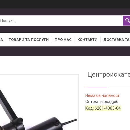
НА
ТОВАРИ ТА ПОСЛУГИ
ПРО НАС
КОНТАКТИ
ДОСТАВКА ТА
Центроискате
Немає в наявності
Оптом і в роздріб
Код:
6201-4003-04