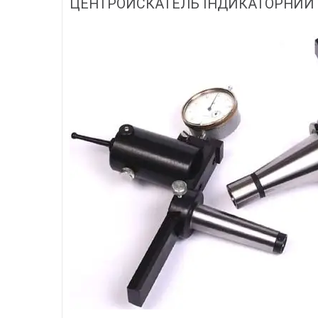
ЦЕНТРОИСКАТЕЛЬ ІНДИКАТОРНИЙ