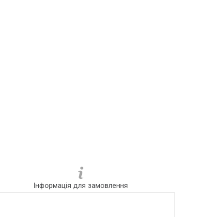
Інформація для замовлення