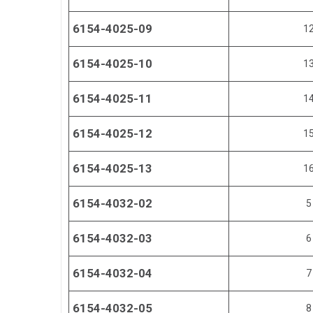
6154-4025-09
1
6154-4025-10
1
6154-4025-11
1
6154-4025-12
1
6154-4025-13
1
6154-4032-02
5
6154-4032-03
6
6154-4032-04
7
6154-4032-05
8