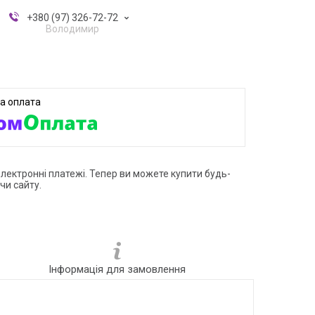
+380 (97) 326-72-72
Володимир
електронні платежі. Тепер ви можете купити будь-
чи сайту.
Інформація для замовлення