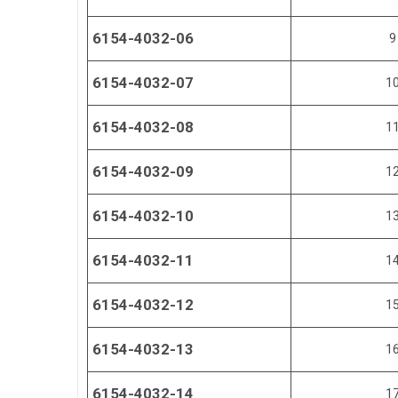
6154-4032-06
9
6154-4032-07
1
6154-4032-08
1
6154-4032-09
1
6154-4032-10
1
6154-4032-11
1
6154-4032-12
1
6154-4032-13
1
6154-4032-14
1