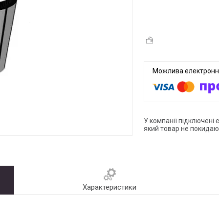
У компанії підключені 
який товар не покидаю
Характеристики