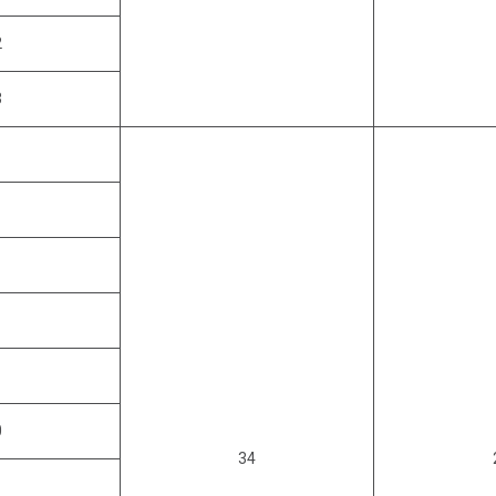
2
3
0
34
1