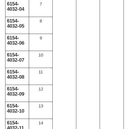
6154-
7
4032-04
6154-
8
4032-05
6154-
9
4032-06
6154-
10
4032-07
6154-
11
4032-08
6154-
12
4032-09
6154-
13
4032-10
6154-
14
4032-11