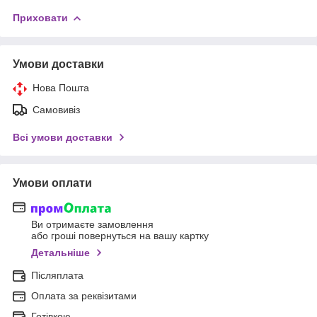
Приховати
Умови доставки
Нова Пошта
Самовивіз
Всі умови доставки
Умови оплати
Ви отримаєте замовлення
або гроші повернуться на вашу картку
Детальніше
Післяплата
Оплата за реквізитами
Готівкою