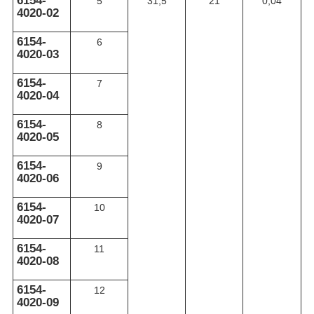
6154-
5
31,5
21
0,04
4020-02
6154-
6
4020-03
6154-
7
4020-04
6154-
8
4020-05
6154-
9
4020-06
6154-
10
4020-07
6154-
11
4020-08
6154-
12
4020-09