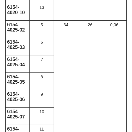
6154-
13
4020-10
6154-
5
34
26
0,06
4025-02
6154-
6
4025-03
6154-
7
4025-04
6154-
8
4025-05
6154-
9
4025-06
6154-
10
4025-07
6154-
11