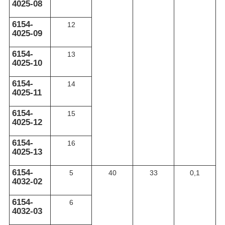
4025-08
6154-
12
4025-09
6154-
13
4025-10
6154-
14
4025-11
6154-
15
4025-12
6154-
16
4025-13
6154-
5
40
33
0,1
4032-02
6154-
6
4032-03