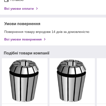
Всі умови оплати
Умови повернення
Повернення товару впродовж 14 днів за домовленістю
Всі умови повернення
Подібні товари компанії