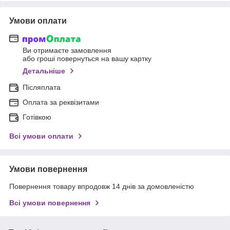
Умови оплати
Ви отримаєте замовлення
або гроші повернуться на вашу картку
Детальніше
Післяплата
Оплата за реквізитами
Готівкою
Всі умови оплати
Умови повернення
Повернення товару впродовж 14 днів за домовленістю
Всі умови повернення