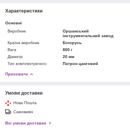
Характеристики
Основні
Виробник
Оршанський
інструментальний завод
Країна виробник
Білорусь
Вага
800 г
Діаметр
20 мм
Тип комплектуючого
Патрон цанговий
Приховати
Умови доставки
Нова Пошта
Самовивіз
Всі умови доставки