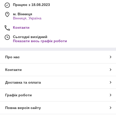
Працює з 18.08.2023
м. Вінниця
Вінниця, Україна
Контакти
Сьогодні вихідний
Показати весь графік роботи
Про нас
Контакти
Доставка та оплата
Графік роботи
Повна версія сайту