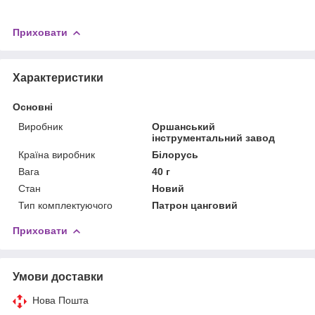
Приховати
Характеристики
Основні
Виробник
Оршанський
інструментальний завод
Країна виробник
Білорусь
Вага
40 г
Стан
Новий
Тип комплектуючого
Патрон цанговий
Приховати
Умови доставки
Нова Пошта