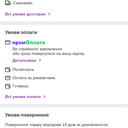
Самовивіз
Всі умови доставки
Умови оплати
Ви отримаєте замовлення
або гроші повернуться на вашу картку
Детальніше
Післяплата
Оплата за реквізитами
Готівкою
Всі умови оплати
Умови повернення
Повернення товару впродовж 14 днів за домовленістю