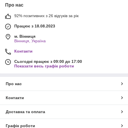
Про нас
92% позитивних з 26 відгуків за рік
Працює з 18.08.2023
м. Вінниця
Вінниця, Україна
Контакти
Сьогодні працює з 09:00 до 17:00
Показати весь графік роботи
Про нас
Контакти
Доставка та оплата
Графік роботи