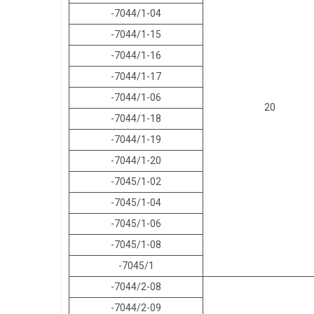
-7044/1-04
-7044/1-15
-7044/1-16
-7044/1-17
-7044/1-06
20
-7044/1-18
-7044/1-19
-7044/1-20
-7045/1-02
-7045/1-04
-7045/1-06
-7045/1-08
-7045/1
-7044/2-08
-7044/2-09