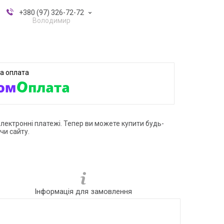
+380 (97) 326-72-72
Володимир
електронні платежі. Тепер ви можете купити будь-
чи сайту.
Інформація для замовлення