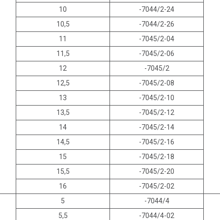
10
-7044/2-24
10,5
-7044/2-26
11
-7045/2-04
11,5
-7045/2-06
12
-7045/2
12,5
-7045/2-08
13
-7045/2-10
13,5
-7045/2-12
14
-7045/2-14
14,5
-7045/2-16
15
-7045/2-18
15,5
-7045/2-20
16
-7045/2-02
5
-7044/4
5,5
-7044/4-02