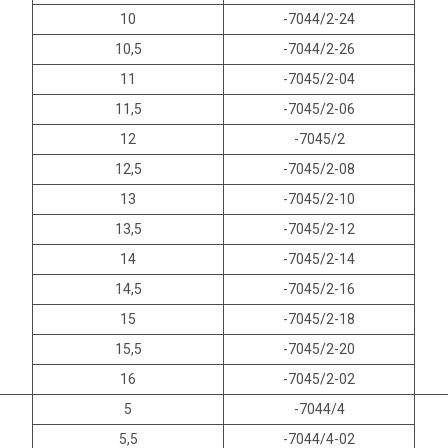
10
-7044/2-24
10,5
-7044/2-26
11
-7045/2-04
11,5
-7045/2-06
12
-7045/2
12,5
-7045/2-08
13
-7045/2-10
13,5
-7045/2-12
14
-7045/2-14
14,5
-7045/2-16
15
-7045/2-18
15,5
-7045/2-20
16
-7045/2-02
5
-7044/4
5,5
-7044/4-02