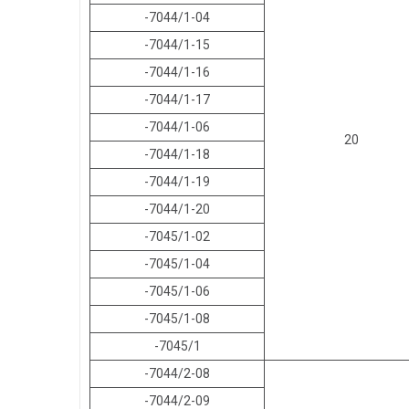
-7044/1-04
-7044/1-15
-7044/1-16
-7044/1-17
-7044/1-06
20
-7044/1-18
-7044/1-19
-7044/1-20
-7045/1-02
-7045/1-04
-7045/1-06
-7045/1-08
-7045/1
-7044/2-08
-7044/2-09