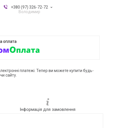
+380 (97) 326-72-72
Володимир
електронні платежі. Тепер ви можете купити будь-
чи сайту.
Інформація для замовлення