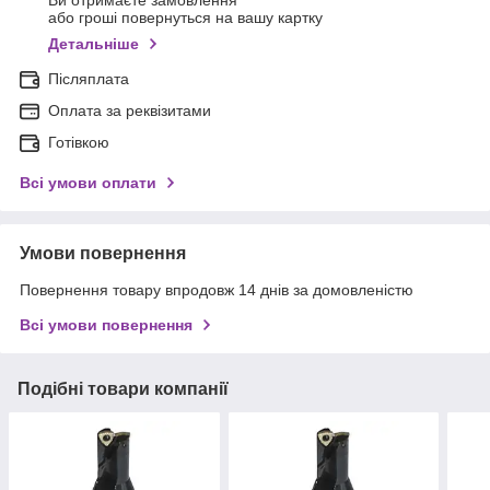
Ви отримаєте замовлення
або гроші повернуться на вашу картку
Детальніше
Післяплата
Оплата за реквізитами
Готівкою
Всі умови оплати
Умови повернення
Повернення товару впродовж 14 днів за домовленістю
Всі умови повернення
Подібні товари компанії