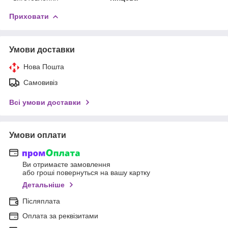
Приховати
Умови доставки
Нова Пошта
Самовивіз
Всі умови доставки
Умови оплати
Ви отримаєте замовлення
або гроші повернуться на вашу картку
Детальніше
Післяплата
Оплата за реквізитами