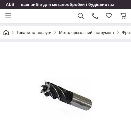
ALB — ваш вибір для металообробки і будівництва
Товари та послуги
Металорізальний інструмент
Фре