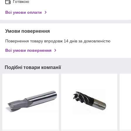
Готівкою
Всі умови оплати
Умови повернення
Повернення товару впродовж 14 днів за домовленістю
Всі умови повернення
Подібні товари компанії