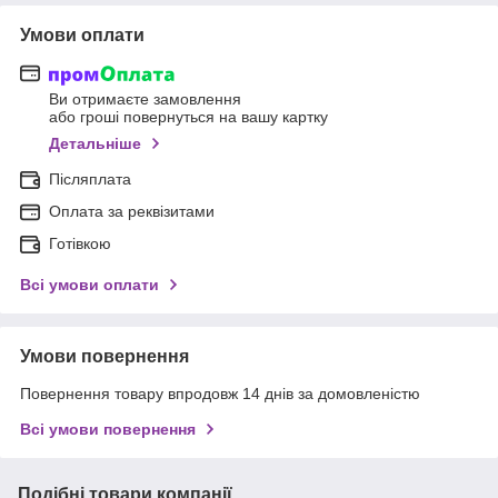
Умови оплати
Ви отримаєте замовлення
або гроші повернуться на вашу картку
Детальніше
Післяплата
Оплата за реквізитами
Готівкою
Всі умови оплати
Умови повернення
Повернення товару впродовж 14 днів за домовленістю
Всі умови повернення
Подібні товари компанії