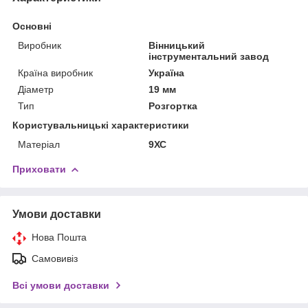
Основні
Виробник
Вінницький
інструментальний завод
Країна виробник
Україна
Діаметр
19 мм
Тип
Розгортка
Користувальницькі характеристики
Матеріал
9ХС
Приховати
Умови доставки
Нова Пошта
Самовивіз
Всі умови доставки