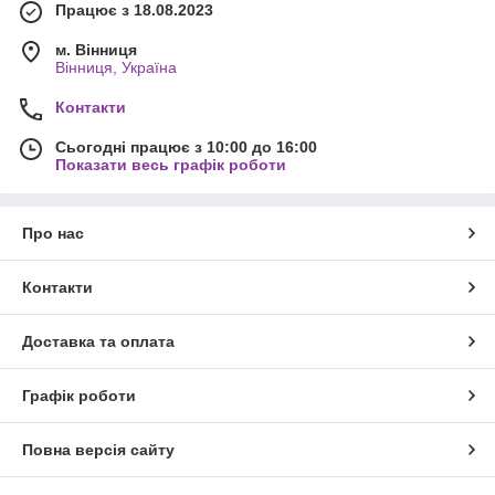
Працює з 18.08.2023
м. Вінниця
Вінниця, Україна
Контакти
Сьогодні працює з 10:00 до 16:00
Показати весь графік роботи
Про нас
Контакти
Доставка та оплата
Графік роботи
Повна версія сайту