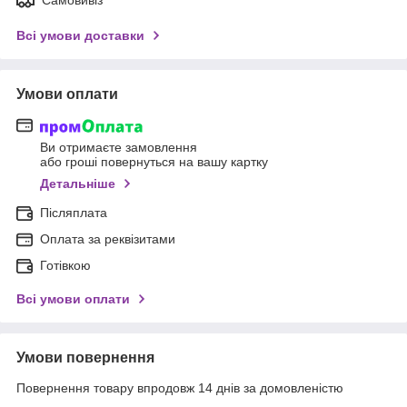
Самовивіз
Всі умови доставки
Умови оплати
Ви отримаєте замовлення
або гроші повернуться на вашу картку
Детальніше
Післяплата
Оплата за реквізитами
Готівкою
Всі умови оплати
Умови повернення
Повернення товару впродовж 14 днів за домовленістю