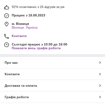
92% позитивних з 26 відгуків за рік
Працює з 18.08.2023
м. Вінниця
Вінниця, Україна
Контакти
Сьогодні працює з 10:00 до 16:00
Показати весь графік роботи
Про нас
Контакти
Доставка та оплата
Графік роботи