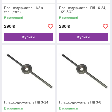
Плашкодержатель 1/2 з
Плашкодержатель ПД 16-24,
трещеткой
1/2"-3/4"
В наявності
В наявності
290
280
₴
₴
Купити
Купити
Плашкодержатель ПД 3-14
Плашкодержатель ПД 3-8
В наявності
В наявності