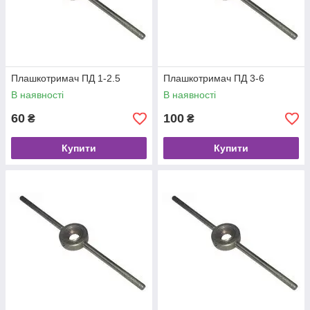
Плашкотримач ПД 1-2.5
Плашкотримач ПД 3-6
В наявності
В наявності
60
100
₴
₴
Купити
Купити