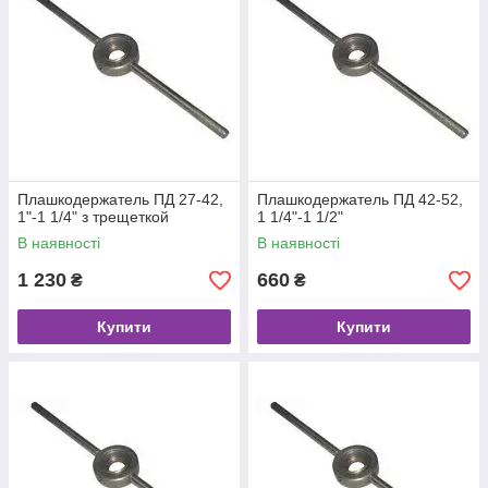
Плашкодержатель ПД 27-42,
Плашкодержатель ПД 42-52,
1"-1 1/4" з трещеткой
1 1/4"-1 1/2"
В наявності
В наявності
1 230
660
₴
₴
Купити
Купити