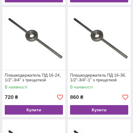
Плашкодержатель ПД 16-24,
Плашкодержатель ПД 16-36,
1/2"-3/4" з трещеткой
1/2"-3/4"-1" з трещеткой
В наявності
В наявності
720
860
₴
₴
Купити
Купити