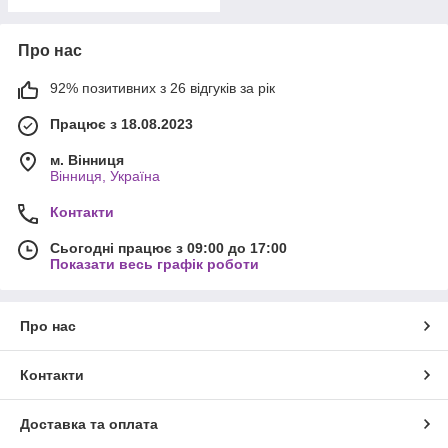
Про нас
92% позитивних з 26 відгуків за рік
Працює з 18.08.2023
м. Вінниця
Вінниця, Україна
Контакти
Сьогодні працює з 09:00 до 17:00
Показати весь графік роботи
Про нас
Контакти
Доставка та оплата