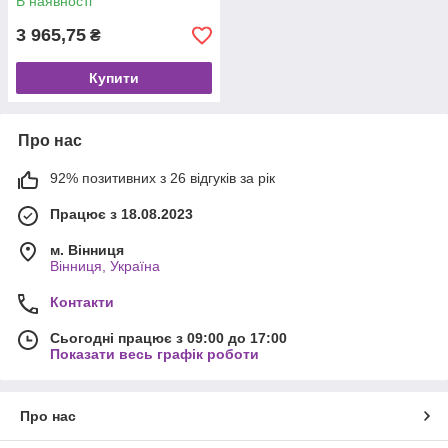
В наявності
3 965,75
₴
Купити
Про нас
92% позитивних з 26 відгуків за рік
Працює з 18.08.2023
м. Вінниця
Вінниця, Україна
Контакти
Сьогодні працює з 09:00 до 17:00
Показати весь графік роботи
Про нас