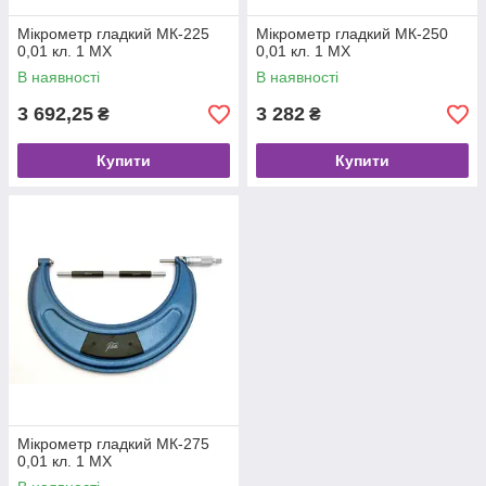
Мікрометр гладкий МК-225
Мікрометр гладкий МК-250
0,01 кл. 1 MX
0,01 кл. 1 MX
В наявності
В наявності
3 692,25
3 282
₴
₴
Купити
Купити
Мікрометр гладкий МК-275
0,01 кл. 1 MX