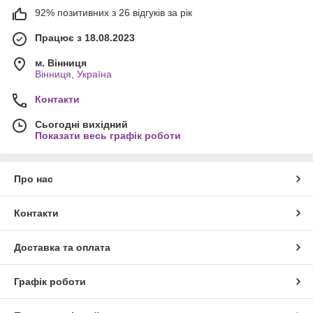
92% позитивних з 26 відгуків за рік
Працює з 18.08.2023
м. Вінниця
Вінниця, Україна
Контакти
Сьогодні вихідний
Показати весь графік роботи
Про нас
Контакти
Доставка та оплата
Графік роботи