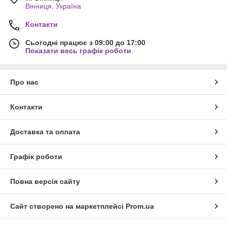
Вінниця, Україна
Контакти
Сьогодні працює з 09:00 до 17:00
Показати весь графік роботи
Про нас
Контакти
Доставка та оплата
Графік роботи
Повна версія сайту
Сайт створено на маркетплейсі
Prom.ua