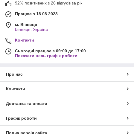
92% позитивних з 26 відгуків за рік
Працює з 18.08.2023
м. Вінниця
Вінниця, Україна
Контакти
Сьогодні працює з 09:00 до 17:00
Показати весь графік роботи
Про нас
Контакти
Доставка та оплата
Графік роботи
Повна версія сайту