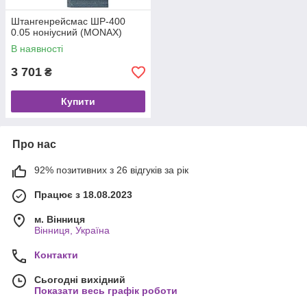
Штангенрейсмас ШР-400
0.05 ноніусний (MONAX)
В наявності
3 701
₴
Купити
Про нас
92% позитивних з 26 відгуків за рік
Працює з 18.08.2023
м. Вінниця
Вінниця, Україна
Контакти
Сьогодні вихідний
Показати весь графік роботи