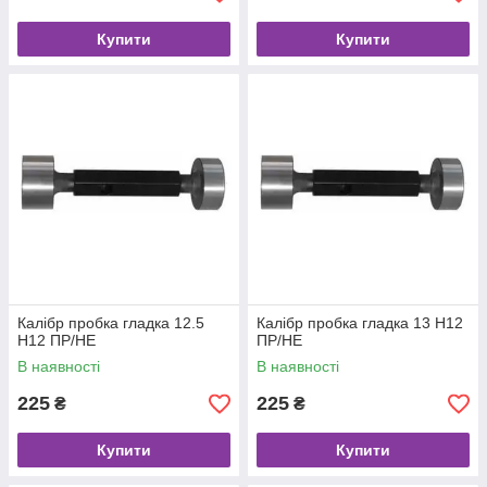
Купити
Купити
Калібр пробка гладка 12.5
Калібр пробка гладка 13 Н12
Н12 ПР/НЕ
ПР/НЕ
В наявності
В наявності
225
225
₴
₴
Купити
Купити