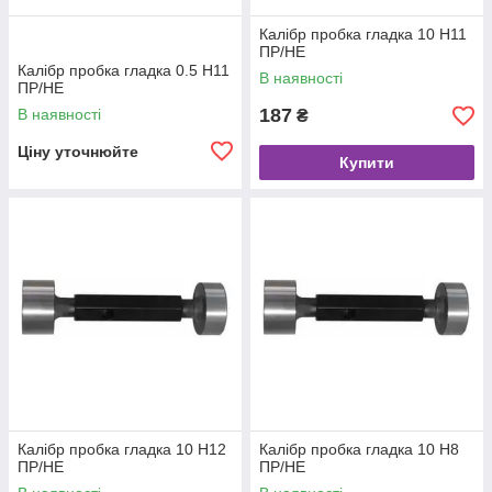
Калібр пробка гладка 10 Н11
ПР/НЕ
Калібр пробка гладка 0.5 Н11
В наявності
ПР/НЕ
187
В наявності
₴
Ціну уточнюйте
Купити
Калібр пробка гладка 10 Н12
Калібр пробка гладка 10 Н8
ПР/НЕ
ПР/НЕ