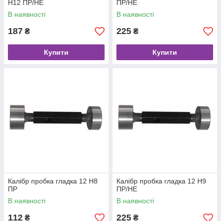
Н12 ПР/НЕ
ПР/НЕ
В наявності
В наявності
187
225
₴
₴
Купити
Купити
Калібр пробка гладка 12 Н8
Калібр пробка гладка 12 Н9
ПР
ПР/НЕ
В наявності
В наявності
112
225
₴
₴