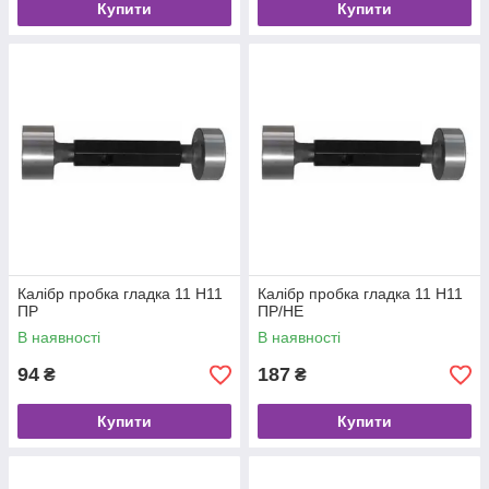
Купити
Купити
Калібр пробка гладка 11 Н11
Калібр пробка гладка 11 Н11
ПР
ПР/НЕ
В наявності
В наявності
94
187
₴
₴
Купити
Купити