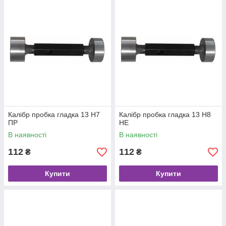
Калібр пробка гладка 13 Н7
Калібр пробка гладка 13 Н8
ПР
НЕ
В наявності
В наявності
112
112
₴
₴
Купити
Купити