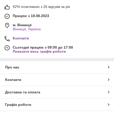
92% позитивних з 26 відгуків за рік
Працює з 18.08.2023
м. Вінниця
Вінниця, Україна
Контакти
Сьогодні працює з 09:00 до 17:00
Показати весь графік роботи
Про нас
Контакти
Доставка та оплата
Графік роботи