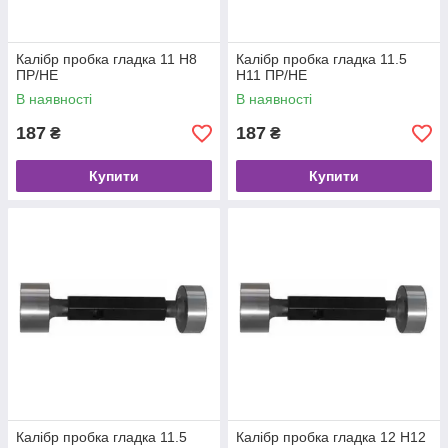
Калібр пробка гладка 11 Н8
Калібр пробка гладка 11.5
ПР/НЕ
Н11 ПР/НЕ
В наявності
В наявності
187
187
₴
₴
Купити
Купити
Калібр пробка гладка 11.5
Калібр пробка гладка 12 Н12