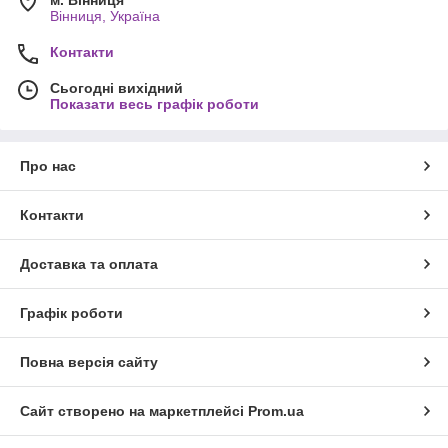
м. Вінниця
Вінниця, Україна
Контакти
Сьогодні вихідний
Показати весь графік роботи
Про нас
Контакти
Доставка та оплата
Графік роботи
Повна версія сайту
Сайт створено на маркетплейсі
Prom.ua