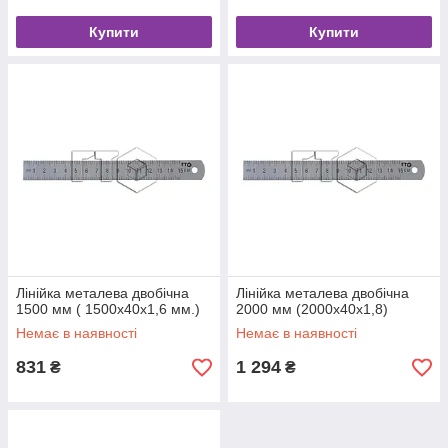
Купити
Купити
Лінійка металева двобічна
Лінійка металева двобічна
1500 мм ( 1500х40х1,6 мм.)
2000 мм (2000х40х1,8)
Немає в наявності
Немає в наявності
831
1 294
₴
₴