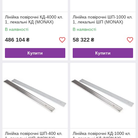
Лінійка повірочні КД-4000 кл.
Лінійка повірочні ШП-1000 кл.
1, лекальні КД (MONAX)
1, лекальні ШП (MONAX)
В наявності
В наявності
486 104
58 322
₴
₴
Купити
Купити
Лінійка повірочні ШП-400 кл.
Лінійка повірочні КД-1000 кл.