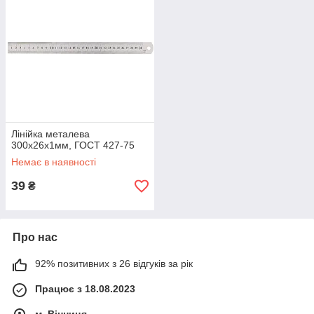
Лінійка металева
300х26х1мм, ГОСТ 427-75
Немає в наявності
39
₴
Про нас
92% позитивних з 26 відгуків за рік
Працює з 18.08.2023