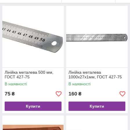
Лінійка металева 500 мм,
Лінійка металева
ГОСТ 427-75
1000х27х1мм, ГОСТ 427-75
В наявності
В наявності
75
160
₴
₴
Купити
Купити